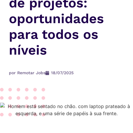
de projetos:
oportunidades
para todos os
níveis
por
Remotar Jobs
18/07/2025