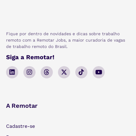
Fique por dentro de novidades e dicas sobre trabalho
remoto com a Remotar Jobs, a maior curadoria de vagas
de trabalho remoto do Brasil.
Siga a Remotar!
A Remotar
Cadastre-se