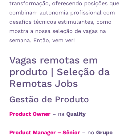
transformação, oferecendo posições que
combinam autonomia profissional com
desafios técnicos estimulantes, como
mostra a nossa seleção de vagas na
semana. Então, vem ver!
Vagas remotas em
produto | Seleção da
Remotas Jobs
Gestão de Produto
Product Owner
– na
Quality
Product Manager – Sênior
– no
Grupo