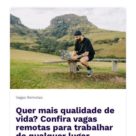
Vagas Remotas
Quer mais qualidade de
vida? Confira vagas
remotas para trabalhar
de qualquer lugar