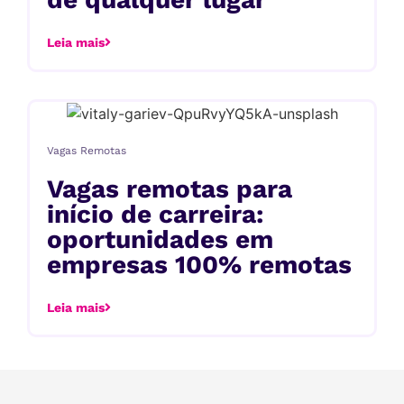
Leia mais
Vagas Remotas
Vagas remotas para
início de carreira:
oportunidades em
empresas 100% remotas
Leia mais