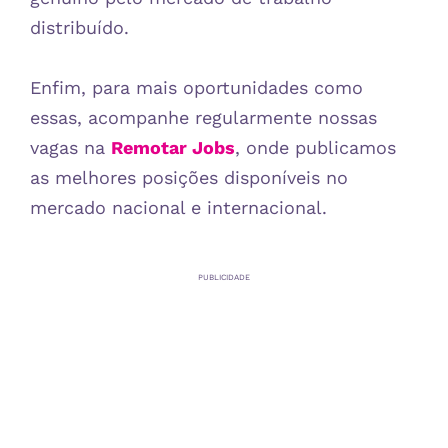
distribuído.
Enfim, para mais oportunidades como
essas, acompanhe regularmente nossas
vagas na
Remotar Jobs
, onde publicamos
as melhores posições disponíveis no
mercado nacional e internacional.
PUBLICIDADE