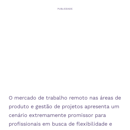
PUBLICIDADE
O mercado de trabalho remoto nas áreas de
produto e gestão de projetos apresenta um
cenário extremamente promissor para
profissionais em busca de flexibilidade e