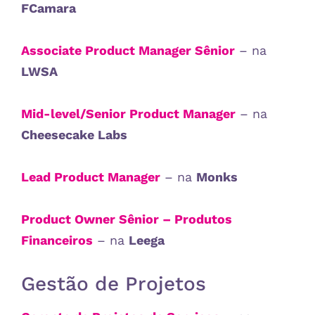
FCamara
Associate Product Manager Sênior
– na
LWSA
Mid-level/Senior Product Manager
– na
Cheesecake Labs
Lead Product Manager
– na
Monks
Product Owner Sênior – Produtos
Financeiros
– na
Leega
Gestão de Projetos