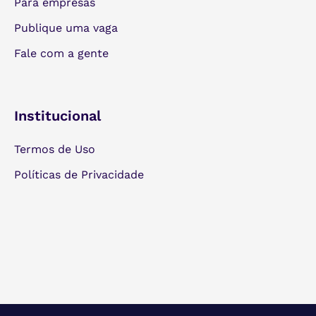
Para empresas
Publique uma vaga
Fale com a gente
Institucional
Termos de Uso
Políticas de Privacidade