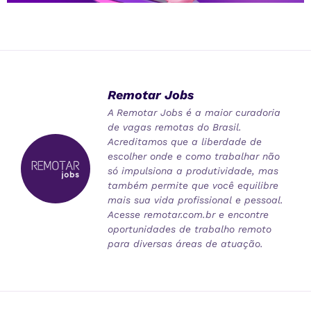
Remotar Jobs
A Remotar Jobs é a maior curadoria
de vagas remotas do Brasil.
Acreditamos que a liberdade de
escolher onde e como trabalhar não
só impulsiona a produtividade, mas
também permite que você equilibre
mais sua vida profissional e pessoal.
Acesse remotar.com.br e encontre
oportunidades de trabalho remoto
para diversas áreas de atuação.