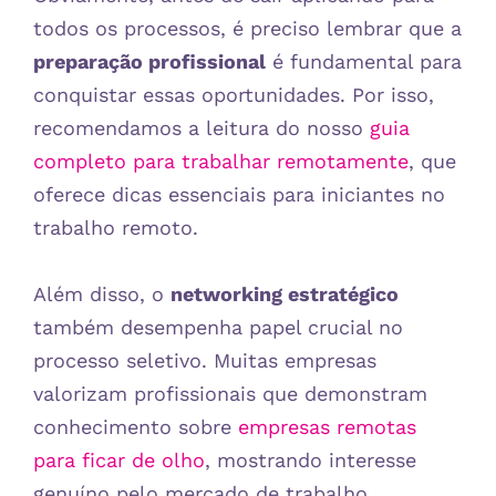
todos os processos, é preciso lembrar que a
preparação profissional
é fundamental para
conquistar essas oportunidades. Por isso,
recomendamos a leitura do nosso
guia
completo para trabalhar remotamente
, que
oferece dicas essenciais para iniciantes no
trabalho remoto.
Além disso, o
networking estratégico
também desempenha papel crucial no
processo seletivo. Muitas empresas
valorizam profissionais que demonstram
conhecimento sobre
empresas remotas
para ficar de olho
, mostrando interesse
genuíno pelo mercado de trabalho