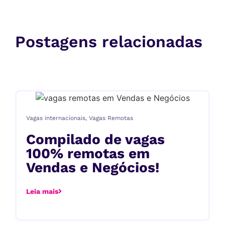
Postagens relacionadas
Vagas internacionais
,
Vagas Remotas
Compilado de vagas
100% remotas em
Vendas e Negócios!
Leia mais