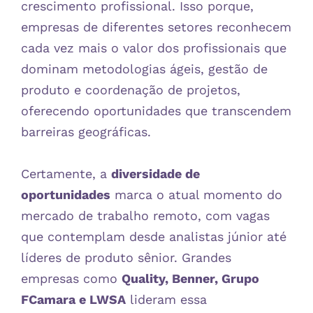
crescimento profissional. Isso porque,
empresas de diferentes setores reconhecem
cada vez mais o valor dos profissionais que
dominam metodologias ágeis, gestão de
produto e coordenação de projetos,
oferecendo oportunidades que transcendem
barreiras geográficas.
Certamente, a
diversidade de
oportunidades
marca o atual momento do
mercado de trabalho remoto, com vagas
que contemplam desde analistas júnior até
líderes de produto sênior. Grandes
empresas como
Quality, Benner, Grupo
FCamara e LWSA
lideram essa