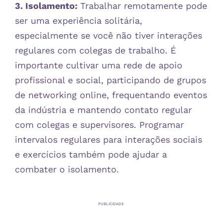
3. Isolamento:
Trabalhar remotamente pode
ser uma experiência solitária,
especialmente se você não tiver interações
regulares com colegas de trabalho. É
importante cultivar uma rede de apoio
profissional e social, participando de grupos
de networking online, frequentando eventos
da indústria e mantendo contato regular
com colegas e supervisores. Programar
intervalos regulares para interações sociais
e exercícios também pode ajudar a
combater o isolamento.
PUBLICIDADE