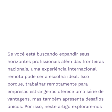
Se você está buscando expandir seus
horizontes profissionais além das fronteiras
nacionais, uma experiência internacional
remota pode ser a escolha ideal. Isso
porque, trabalhar remotamente para
empresas estrangeiras oferece uma série de
vantagens, mas também apresenta desafios
únicos. Por isso, neste artigo exploraremos