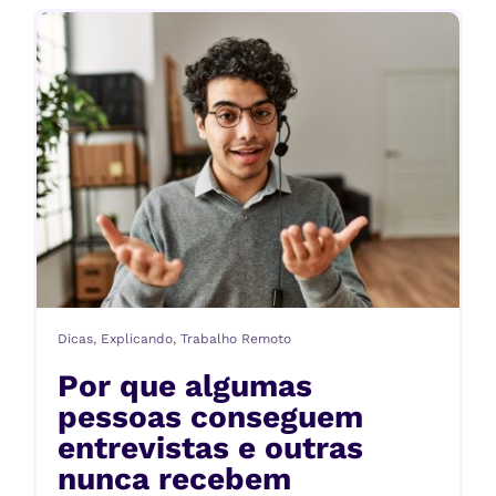
Dicas
,
Explicando
,
Trabalho Remoto
Por que algumas
pessoas conseguem
entrevistas e outras
nunca recebem