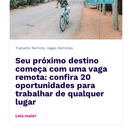
Trabalho Remoto
,
Vagas Remotas
Seu próximo destino
começa com uma vaga
remota: confira 20
oportunidades para
trabalhar de qualquer
lugar
Leia mais