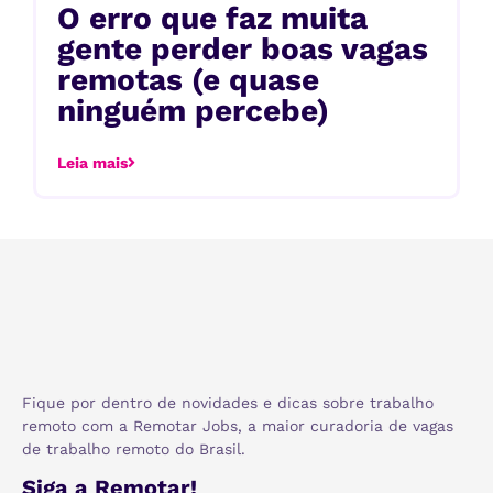
O erro que faz muita
gente perder boas vagas
remotas (e quase
ninguém percebe)
Leia mais
Fique por dentro de novidades e dicas sobre trabalho
remoto com a Remotar Jobs, a maior curadoria de vagas
de trabalho remoto do Brasil.
Siga a Remotar!