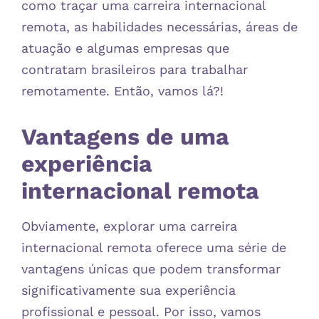
como traçar uma carreira internacional
remota, as habilidades necessárias, áreas de
atuação e algumas empresas que
contratam brasileiros para trabalhar
remotamente. Então, vamos lá?!
Vantagens de uma
experiência
internacional remota
Obviamente, explorar uma carreira
internacional remota oferece uma série de
vantagens únicas que podem transformar
significativamente sua experiência
profissional e pessoal. Por isso, vamos