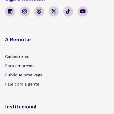
A Remotar
Cadastre-se
Para empresas
Publique uma vaga
Fale com a gente
Institucional