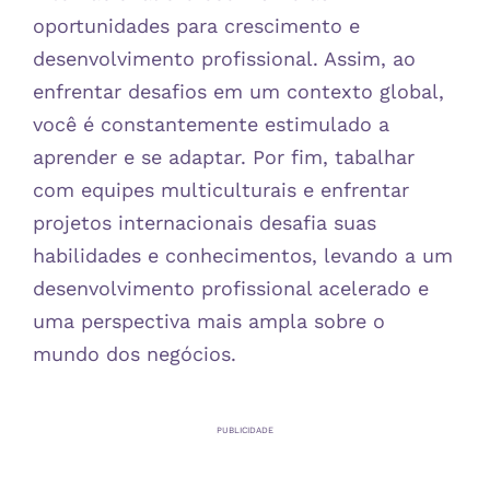
oportunidades para crescimento e
desenvolvimento profissional. Assim, ao
enfrentar desafios em um contexto global,
você é constantemente estimulado a
aprender e se adaptar. Por fim, tabalhar
com equipes multiculturais e enfrentar
projetos internacionais desafia suas
habilidades e conhecimentos, levando a um
desenvolvimento profissional acelerado e
uma perspectiva mais ampla sobre o
mundo dos negócios.
PUBLICIDADE