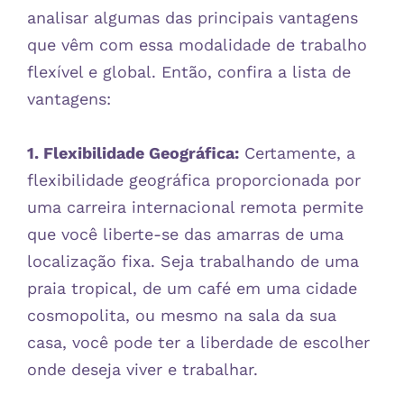
analisar algumas das principais vantagens
que vêm com essa modalidade de trabalho
flexível e global. Então, confira a lista de
vantagens:
1. Flexibilidade Geográfica:
Certamente, a
flexibilidade geográfica proporcionada por
uma carreira internacional remota permite
que você liberte-se das amarras de uma
localização fixa. Seja trabalhando de uma
praia tropical, de um café em uma cidade
cosmopolita, ou mesmo na sala da sua
casa, você pode ter a liberdade de escolher
onde deseja viver e trabalhar.