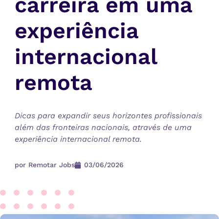
carreira em uma
experiência
internacional
remota
Dicas para expandir seus horizontes profissionais
além das fronteiras nacionais, através de uma
experiência internacional remota.
por
Remotar Jobs
03/06/2026