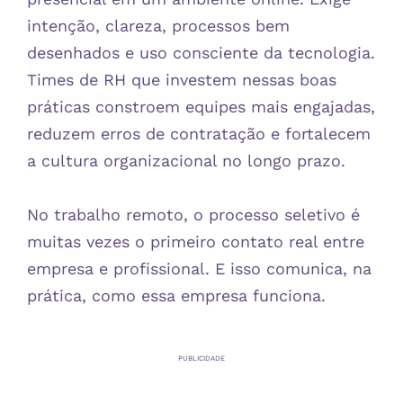
intenção, clareza, processos bem
desenhados e uso consciente da tecnologia.
Times de RH que investem nessas boas
práticas constroem equipes mais engajadas,
reduzem erros de contratação e fortalecem
a cultura organizacional no longo prazo.
No trabalho remoto, o processo seletivo é
muitas vezes o primeiro contato real entre
empresa e profissional. E isso comunica, na
prática, como essa empresa funciona.
PUBLICIDADE