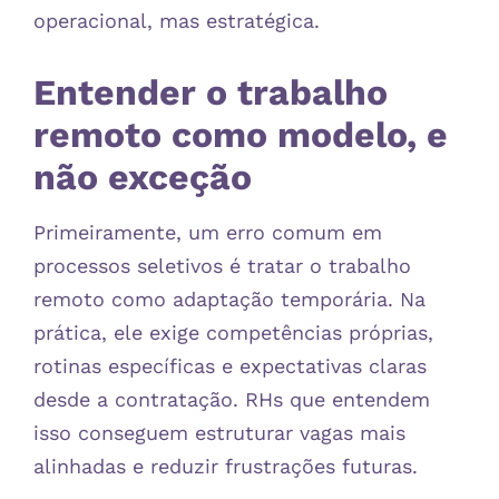
operacional, mas estratégica.
Entender o trabalho
remoto como modelo, e
não exceção
Primeiramente, um erro comum em
processos seletivos é tratar o trabalho
remoto como adaptação temporária. Na
prática, ele exige competências próprias,
rotinas específicas e expectativas claras
desde a contratação. RHs que entendem
isso conseguem estruturar vagas mais
alinhadas e reduzir frustrações futuras.