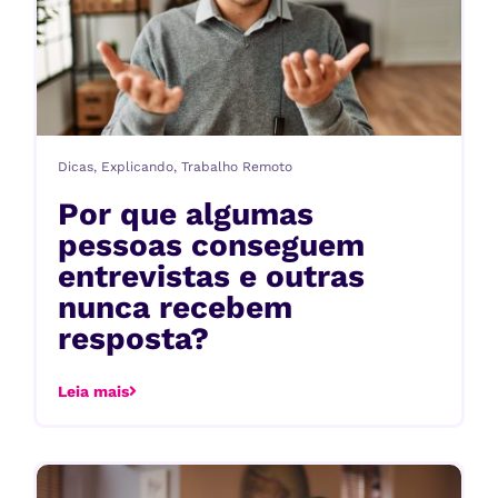
Dicas
,
Explicando
,
Trabalho Remoto
Por que algumas
pessoas conseguem
entrevistas e outras
nunca recebem
resposta?
Leia mais