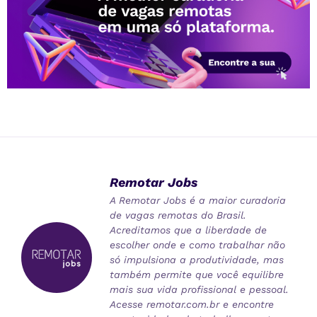
Remotar Jobs
A Remotar Jobs é a maior curadoria
de vagas remotas do Brasil.
Acreditamos que a liberdade de
escolher onde e como trabalhar não
só impulsiona a produtividade, mas
também permite que você equilibre
mais sua vida profissional e pessoal.
Acesse remotar.com.br e encontre