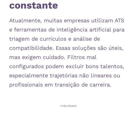
constante
Atualmente, muitas empresas utilizam ATS
e ferramentas de inteligência artificial para
triagem de currículos e análise de
compatibilidade. Essas soluções são úteis,
mas exigem cuidado. Filtros mal
configurados podem excluir bons talentos,
especialmente trajetórias não lineares ou
profissionais em transição de carreira.
PUBLICIDADE