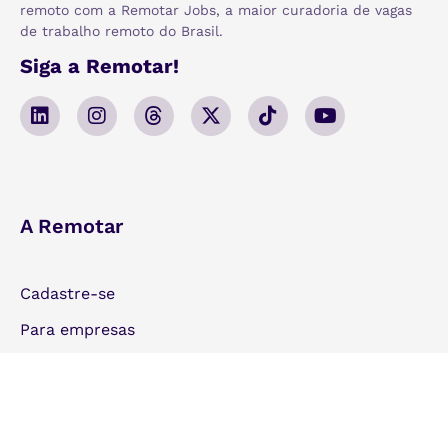
remoto com a Remotar Jobs, a maior curadoria de vagas
de trabalho remoto do Brasil.
Siga a Remotar!
A Remotar
Cadastre-se
Para empresas
Publique uma vaga
Fale com a gente