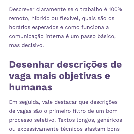
Descrever claramente se o trabalho é 100%
remoto, híbrido ou flexível, quais são os
horários esperados e como funciona a
comunicação interna é um passo básico,
mas decisivo.
Desenhar descrições de
vaga mais objetivas e
humanas
Em seguida, vale destacar que descrições
de vagas são o primeiro filtro de um bom
processo seletivo. Textos longos, genéricos
ou excessivamente técnicos afastam bons