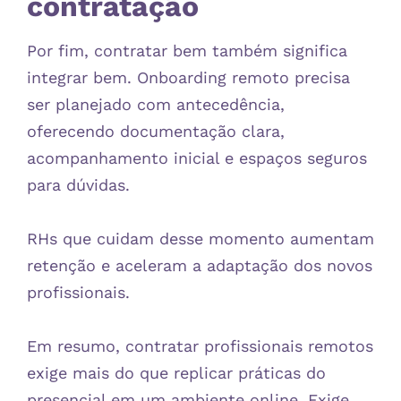
contratação
Por fim, contratar bem também significa
integrar bem. Onboarding remoto precisa
ser planejado com antecedência,
oferecendo documentação clara,
acompanhamento inicial e espaços seguros
para dúvidas.
RHs que cuidam desse momento aumentam
retenção e aceleram a adaptação dos novos
profissionais.
Em resumo, contratar profissionais remotos
exige mais do que replicar práticas do
presencial em um ambiente online. Exige