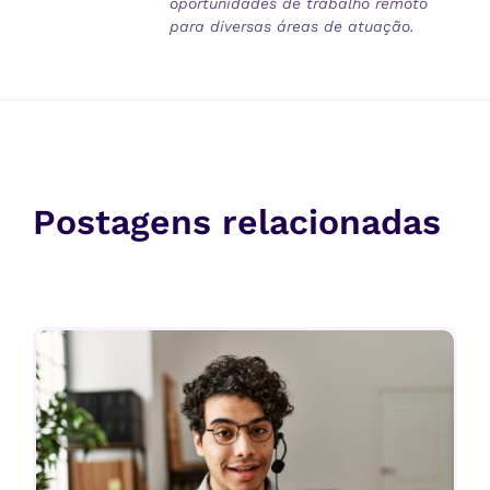
oportunidades de trabalho remoto
para diversas áreas de atuação.
Postagens relacionadas