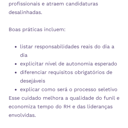
profissionais e atraem candidaturas
desalinhadas.
Boas práticas incluem:
listar responsabilidades reais do dia a
dia
explicitar nível de autonomia esperado
diferenciar requisitos obrigatórios de
desejáveis
explicar como será o processo seletivo
Esse cuidado melhora a qualidade do funil e
economiza tempo do RH e das lideranças
envolvidas.