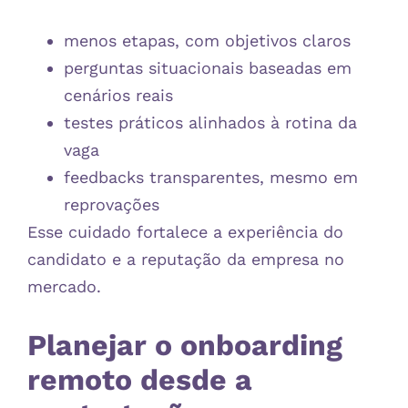
menos etapas, com objetivos claros
perguntas situacionais baseadas em
cenários reais
testes práticos alinhados à rotina da
vaga
feedbacks transparentes, mesmo em
reprovações
Esse cuidado fortalece a experiência do
candidato e a reputação da empresa no
mercado.
Planejar o onboarding
remoto desde a