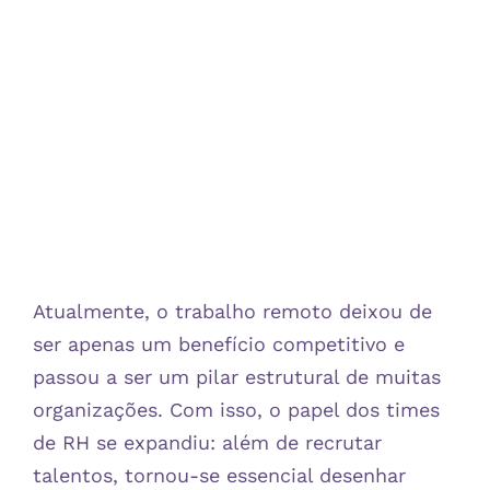
Atualmente, o trabalho remoto deixou de
ser apenas um benefício competitivo e
passou a ser um pilar estrutural de muitas
organizações. Com isso, o papel dos times
de RH se expandiu: além de recrutar
talentos, tornou-se essencial desenhar