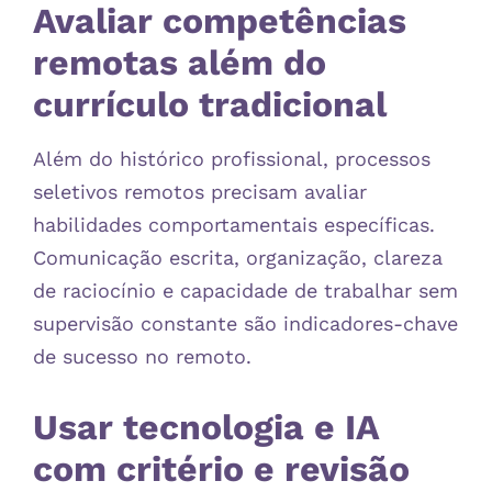
Avaliar competências
remotas além do
currículo tradicional
Além do histórico profissional, processos
seletivos remotos precisam avaliar
habilidades comportamentais específicas.
Comunicação escrita, organização, clareza
de raciocínio e capacidade de trabalhar sem
supervisão constante são indicadores-chave
de sucesso no remoto.
Usar tecnologia e IA
com critério e revisão