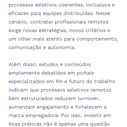
processos seletivos coerentes, inclusivos e
eficazes para equipes distribuídas. Nesse
cenário, contratar profissionais remotos
exige novas estratégias, novos critérios e
um olhar mais atento para comportamento,
comunicação e autonomia.
Além disso, estudos e conteúdos
amplamente debatidos em portais
especializados em RH e futuro do trabalho
indicam que processos seletivos remotos
bem estruturados reduzem
turnover
,
aumentam engajamento e fortalecem a
marca empregadora. Por isso, investir em
boas práticas não é apenas uma questão