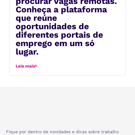
procurar vagas remotas.
Conheça a plataforma
que reúne
oportunidades de
diferentes portais de
emprego em um só
lugar.
Leia mais
Fique por dentro de novidades e dicas sobre trabalho