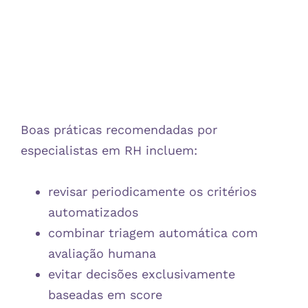
Boas práticas recomendadas por
especialistas em RH incluem:
revisar periodicamente os critérios
automatizados
combinar triagem automática com
avaliação humana
evitar decisões exclusivamente
baseadas em score