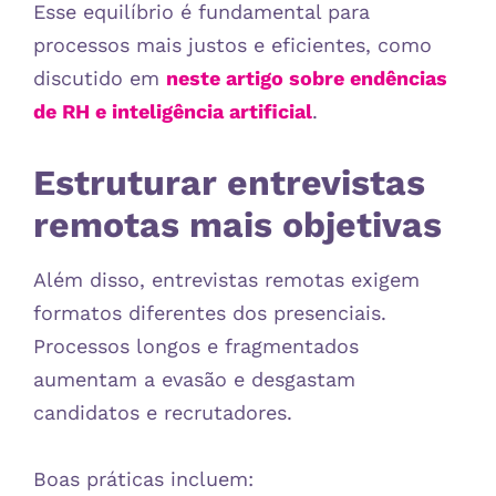
Esse equilíbrio é fundamental para
processos mais justos e eficientes, como
discutido em
neste artigo sobre endências
de RH e inteligência artificial
.
Estruturar entrevistas
remotas mais objetivas
Além disso, entrevistas remotas exigem
formatos diferentes dos presenciais.
Processos longos e fragmentados
aumentam a evasão e desgastam
candidatos e recrutadores.
Boas práticas incluem: