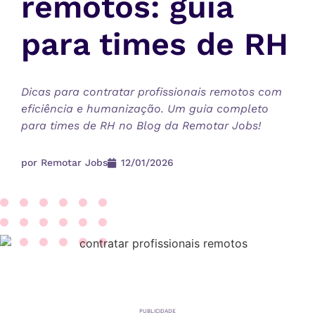
remotos: guia
para times de RH
Dicas para contratar profissionais remotos com
eficiência e humanização. Um guia completo
para times de RH no Blog da Remotar Jobs!
por
Remotar Jobs
12/01/2026
PUBLICIDADE