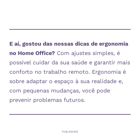
E aí, gostou das nossas dicas de ergonomia
no Home Office?
Com ajustes simples, é
possível cuidar da sua saúde e garantir mais
conforto no trabalho remoto. Ergonomia é
sobre adaptar o espaço à sua realidade e,
com pequenas mudanças, você pode
prevenir problemas futuros.
PUBLICIDADE