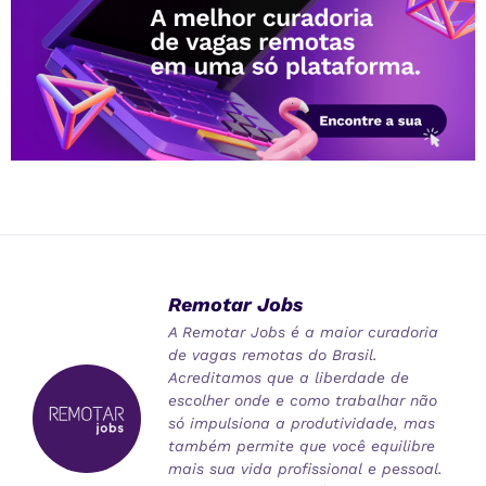
Remotar Jobs
A Remotar Jobs é a maior curadoria
de vagas remotas do Brasil.
Acreditamos que a liberdade de
escolher onde e como trabalhar não
só impulsiona a produtividade, mas
também permite que você equilibre
mais sua vida profissional e pessoal.