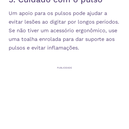
Um apoio para os pulsos pode ajudar a
evitar lesões ao digitar por longos períodos.
Se não tiver um acessório ergonômico, use
uma toalha enrolada para dar suporte aos
pulsos e evitar inflamações.
PUBLICIDADE