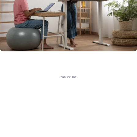
PUBLICIDADE