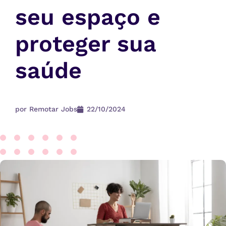
seu espaço e
proteger sua
saúde
por
Remotar Jobs
22/10/2024