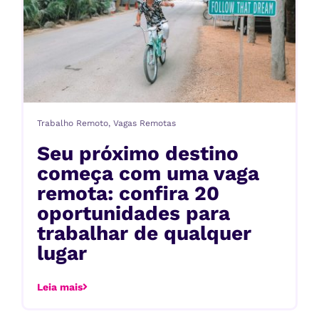
Trabalho Remoto
,
Vagas Remotas
Seu próximo destino
começa com uma vaga
remota: confira 20
oportunidades para
trabalhar de qualquer
lugar
Leia mais