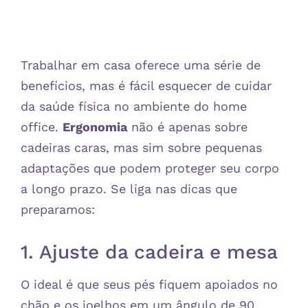
Trabalhar em casa oferece uma série de
benefícios, mas é fácil esquecer de cuidar
da saúde física no ambiente do home
office.
Ergonomia
não é apenas sobre
cadeiras caras, mas sim sobre pequenas
adaptações que podem proteger seu corpo
a longo prazo. Se liga nas dicas que
preparamos:
1. Ajuste da cadeira e mesa
O ideal é que seus pés fiquem apoiados no
chão e os joelhos em um ângulo de 90