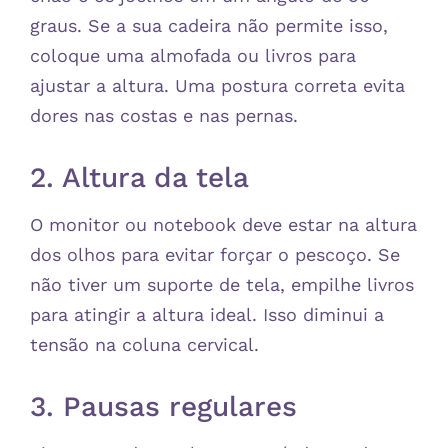
graus. Se a sua cadeira não permite isso,
coloque uma almofada ou livros para
ajustar a altura. Uma postura correta evita
dores nas costas e nas pernas.
2. Altura da tela
O monitor ou notebook deve estar na altura
dos olhos para evitar forçar o pescoço. Se
não tiver um suporte de tela, empilhe livros
para atingir a altura ideal. Isso diminui a
tensão na coluna cervical.
3. Pausas regulares