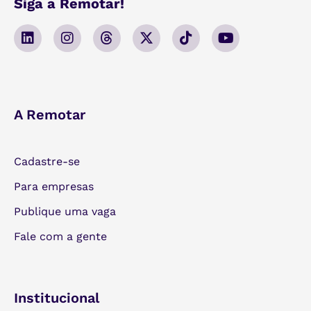
Siga a Remotar!
A Remotar
Cadastre-se
Para empresas
Publique uma vaga
Fale com a gente
Institucional