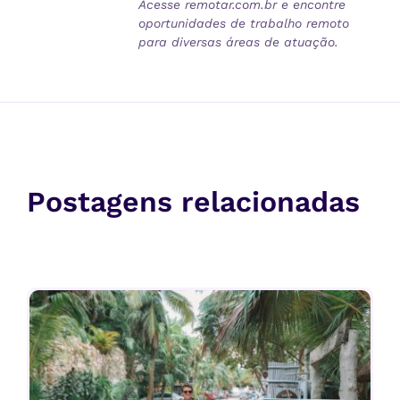
Acesse remotar.com.br e encontre
oportunidades de trabalho remoto
para diversas áreas de atuação.
Postagens relacionadas