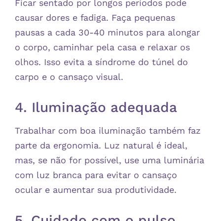
Ficar sentado por longos períodos pode
causar dores e fadiga. Faça pequenas
pausas a cada 30-40 minutos para alongar
o corpo, caminhar pela casa e relaxar os
olhos. Isso evita a síndrome do túnel do
carpo e o cansaço visual.
4. Iluminação adequada
Trabalhar com boa iluminação também faz
parte da ergonomia. Luz natural é ideal,
mas, se não for possível, use uma luminária
com luz branca para evitar o cansaço
ocular e aumentar sua produtividade.
5. Cuidado com o pulso