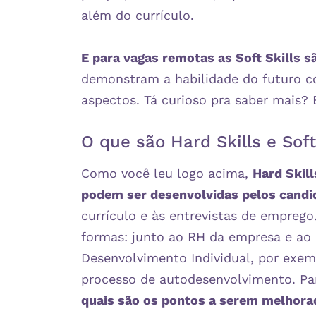
além do currículo.
E para vagas remotas as Soft Skills 
demonstram a habilidade do futuro c
aspectos. Tá curioso pra saber mais? 
O que são Hard Skills e Soft
Como você leu logo acima,
Hard Skill
podem ser desenvolvidas pelos candi
currículo e às entrevistas de emprego
formas: junto ao RH da empresa e ao l
Desenvolvimento Individual, por exe
processo de autodesenvolvimento. Par
quais são os pontos a serem melhorad