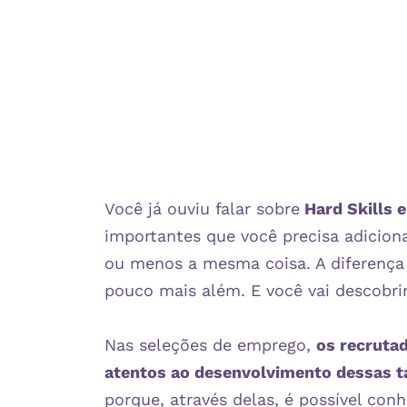
Você já ouviu falar sobre
Hard Skills e
importantes que você precisa adiciona
ou menos a mesma coisa. A diferença
pouco mais além. E você vai descobrir
Nas seleções de emprego,
os recruta
atentos ao desenvolvimento dessas tai
porque, através delas, é possível con