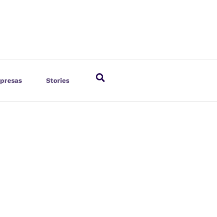
presas
Stories