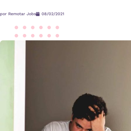
por
Remotar Jobs
08/02/2021