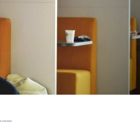
BLICIDADE