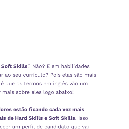
 Soft Skills
? Não? E em habilidades
r ao seu currículo? Pois elas são mais
 é que os termos em inglês vão um
 mais sobre eles logo abaixo!
dores estão ficando cada vez mais
s de Hard Skills e Soft Skills
. Isso
hecer um perfil de candidato que vai