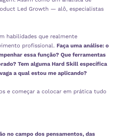
oduct Led Growth — alô, especialistas
em habilidades que realmente
imento profissional.
Faça uma análise: o
empenhar essa função? Que ferramentas
rado? Tem alguma Hard Skill específica
vaga a qual estou me aplicando?
udos e começar a colocar em prática tudo
stão no campo dos pensamentos, das