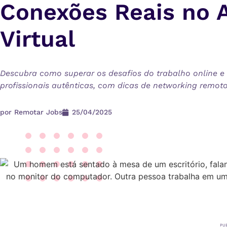
Conexões Reais no 
Virtual​
Descubra como superar os desafios do trabalho online e
profissionais autênticas, com dicas de ​networking remoto
por
Remotar Jobs
25/04/2025
PU