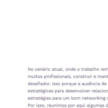
No cenário atual, onde o trabalho re
muitos profissionais, construir e man
desafiador. Isso porque a ausência de
estratégicas para desenvolver relacio
estratégias para um bom networking 
Por isso, reunimos por aqui algumas d