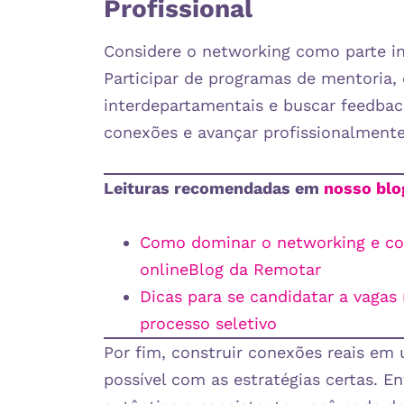
Profissional
Considere o networking como parte in
Participar de programas de mentoria,
interdepartamentais e buscar feedbac
conexões e avançar profissionalmente.
Leituras recomendadas em
nosso blo
Como dominar o networking e con
online
Blog da Remotar
Dicas para se candidatar a vaga
processo seletivo
Por fim, construir conexões reais em
possível com as estratégias certas. 