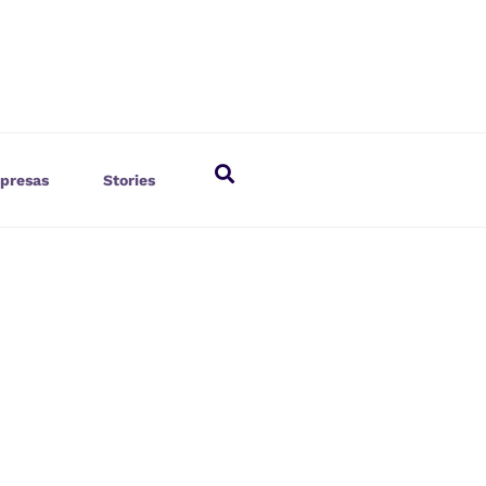
presas
Stories