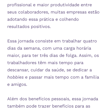
profissional e maior produtividade entre
seus colaboradores, muitas empresas estão
adotando essa prática e colhendo
resultados positivos.
Essa jornada consiste em trabalhar quatro
dias da semana, com uma carga horária
maior, para ter três dias de folga. Assim, os
trabalhadores têm mais tempo para
descansar, cuidar da saúde, se dedicar a
hobbies
e passar mais tempo com a família
e amigos.
Além dos benefícios pessoais, essa jornada
também pode trazer benefícios para as