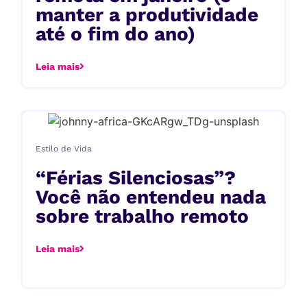
manter a produtividade
até o fim do ano)
Leia mais
Estilo de Vida
“Férias Silenciosas”?
Você não entendeu nada
sobre trabalho remoto
Leia mais