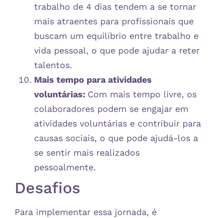
trabalho de 4 dias tendem a se tornar
mais atraentes para profissionais que
buscam um equilíbrio entre trabalho e
vida pessoal, o que pode ajudar a reter
talentos.
Mais tempo para atividades
voluntárias:
Com mais tempo livre, os
colaboradores podem se engajar em
atividades voluntárias e contribuir para
causas sociais, o que pode ajudá-los a
se sentir mais realizados
pessoalmente.
Desafios
Para implementar essa jornada, é