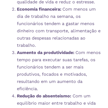
qualidade de vida e reduz o estresse.
Economia financeira:
Com menos um
dia de trabalho na semana, os
funcionários tendem a gastar menos
dinheiro com transporte, alimentação e
outras despesas relacionadas ao
trabalho.
Aumento da produtividade:
Com menos
tempo para executar suas tarefas, os
funcionários tendem a ser mais
produtivos, focados e motivados,
resultando em um aumento da
eficiência.
Redução do absenteísmo:
Com um
equilíbrio maior entre trabalho e vida