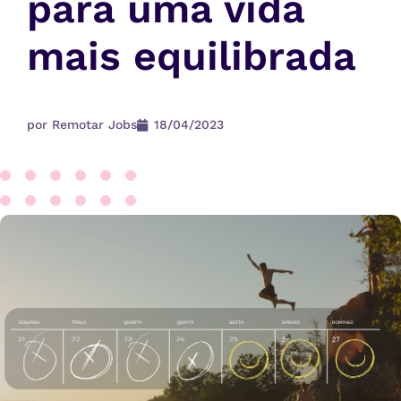
para uma vida
mais equilibrada
por
Remotar Jobs
18/04/2023