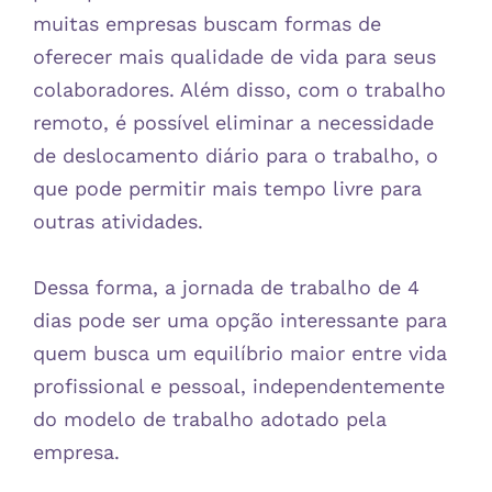
muitas empresas buscam formas de
oferecer mais qualidade de vida para seus
colaboradores. Além disso, com o trabalho
remoto, é possível eliminar a necessidade
de deslocamento diário para o trabalho, o
que pode permitir mais tempo livre para
outras atividades.
Dessa forma, a jornada de trabalho de 4
dias pode ser uma opção interessante para
quem busca um equilíbrio maior entre vida
profissional e pessoal, independentemente
do modelo de trabalho adotado pela
empresa.