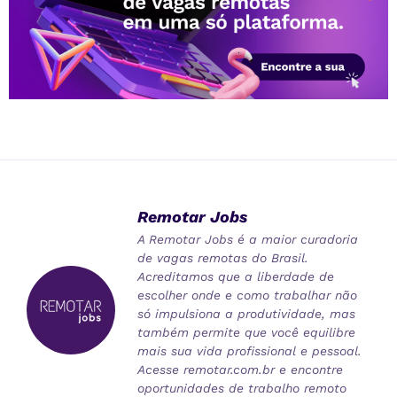
Remotar Jobs
A Remotar Jobs é a maior curadoria
de vagas remotas do Brasil.
Acreditamos que a liberdade de
escolher onde e como trabalhar não
só impulsiona a produtividade, mas
também permite que você equilibre
mais sua vida profissional e pessoal.
Acesse remotar.com.br e encontre
oportunidades de trabalho remoto