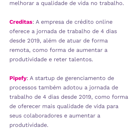
melhorar a qualidade de vida no trabalho.
Creditas
: A empresa de crédito online
oferece a jornada de trabalho de 4 dias
desde 2019, além de atuar de forma
remota, como forma de aumentar a
produtividade e reter talentos.
Pipefy
: A startup de gerenciamento de
processos também adotou a jornada de
trabalho de 4 dias desde 2019, como forma
de oferecer mais qualidade de vida para
seus colaboradores e aumentar a
produtividade.