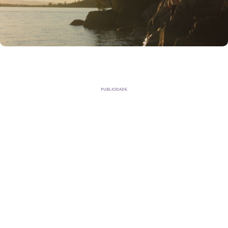
PUBLICIDADE