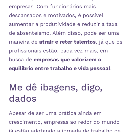
empresas. Com funcionários mais
descansados e motivados, é possível
aumentar a produtividade e reduzir a taxa
de absenteísmo. Além disso, pode ser uma
maneira de
atrair e reter talentos
, já que os
profissionais estão, cada vez mais, em
busca de
empresas que valorizem o
equilíbrio entre trabalho e vida pessoal
.
Me dê ibagens, digo,
dados
Apesar de ser uma prática ainda em
crescimento, empresas ao redor do mundo
já estão adotando a jornada de trabalho de