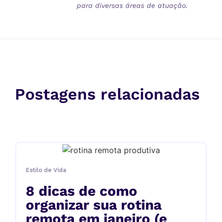
para diversas áreas de atuação.
Postagens relacionadas
Estilo de Vida
8 dicas de como
organizar sua rotina
remota em janeiro (e