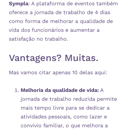
Sympla
: A plataforma de eventos também
oferece a jornada de trabalho de 4 dias
como forma de melhorar a qualidade de
vida dos funcionários e aumentar a
satisfação no trabalho.
Vantagens? Muitas.
Mas vamos citar apenas 10 delas aqui:
Melhoria da qualidade de vida:
A
jornada de trabalho reduzida permite
mais tempo livre para se dedicar a
atividades pessoais, como lazer e
convívio familiar, o que melhora a