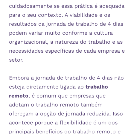
cuidadosamente se essa prática é adequada
para o seu contexto. A viabilidade e os
resultados da jornada de trabalho de 4 dias
podem variar muito conforme a cultura
organizacional, a natureza do trabalho e as
necessidades específicas de cada empresa e
setor.
Embora a jornada de trabalho de 4 dias não
esteja diretamente ligada ao
trabalho
remoto
, é comum que empresas que
adotam o trabalho remoto também
ofereçam a opção de jornada reduzida. Isso
acontece porque a flexibilidade é um dos
principais benefícios do trabalho remoto e