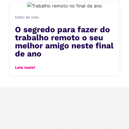
Estilo de Vida
O segredo para fazer do
trabalho remoto o seu
melhor amigo neste final
de ano
Leia mais