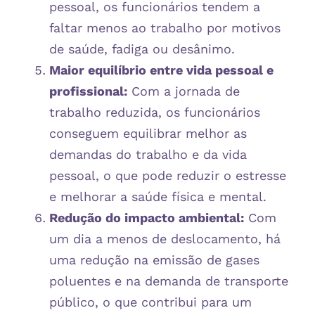
pessoal, os funcionários tendem a
faltar menos ao trabalho por motivos
de saúde, fadiga ou desânimo.
Maior equilíbrio entre vida pessoal e
profissional:
Com a jornada de
trabalho reduzida, os funcionários
conseguem equilibrar melhor as
demandas do trabalho e da vida
pessoal, o que pode reduzir o estresse
e melhorar a saúde física e mental.
Redução do impacto ambiental:
Com
um dia a menos de deslocamento, há
uma redução na emissão de gases
poluentes e na demanda de transporte
público, o que contribui para um