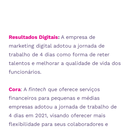
Resultados Digitais
:
A empresa de
marketing digital adotou a jornada de
trabalho de 4 dias como forma de reter
talentos e melhorar a qualidade de vida dos
funcionários.
Cora
: A
fintech
que oferece serviços
financeiros para pequenas e médias
empresas adotou a jornada de trabalho de
4 dias em 2021, visando oferecer mais
flexibilidade para seus colaboradores e