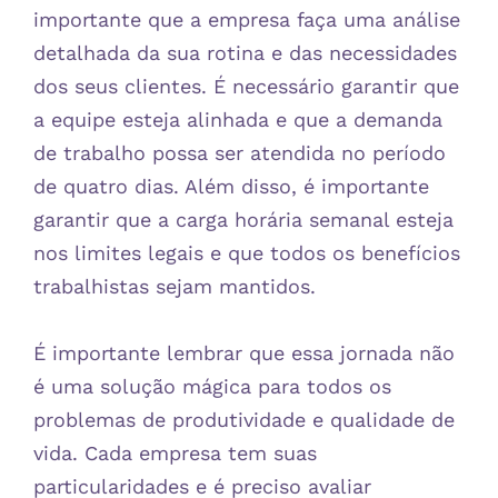
importante que a empresa faça uma análise
detalhada da sua rotina e das necessidades
dos seus clientes. É necessário garantir que
a equipe esteja alinhada e que a demanda
de trabalho possa ser atendida no período
de quatro dias. Além disso, é importante
garantir que a carga horária semanal esteja
nos limites legais e que todos os benefícios
trabalhistas sejam mantidos.
É importante lembrar que essa jornada não
é uma solução mágica para todos os
problemas de produtividade e qualidade de
vida. Cada empresa tem suas
particularidades e é preciso avaliar