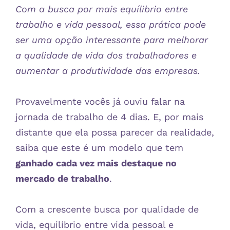
Com a busca por mais equílibrio entre
trabalho e vida pessoal, essa prática pode
ser uma opção interessante para melhorar
a qualidade de vida dos trabalhadores e
aumentar a produtividade das empresas.
Provavelmente vocês já ouviu falar na
jornada de trabalho de 4 dias. E, por mais
distante que ela possa parecer da realidade,
saiba que este é um modelo que tem
ganhado cada vez mais destaque no
mercado de trabalho
.
Com a crescente busca por qualidade de
vida, equilíbrio entre vida pessoal e