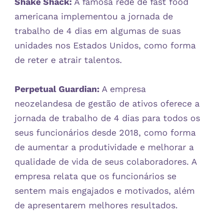
Shake Shack:
A famosa rede de fast food
americana implementou a jornada de
trabalho de 4 dias em algumas de suas
unidades nos Estados Unidos, como forma
de reter e atrair talentos.
Perpetual Guardian:
A empresa
neozelandesa de gestão de ativos oferece a
jornada de trabalho de 4 dias para todos os
seus funcionários desde 2018, como forma
de aumentar a produtividade e melhorar a
qualidade de vida de seus colaboradores. A
empresa relata que os funcionários se
sentem mais engajados e motivados, além
de apresentarem melhores resultados.