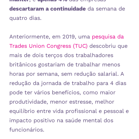
descartaram a continuidade
da semana de
quatro dias.
Anteriormente, em 2019, uma
pesquisa da
Trades Union Congress (TUC)
descobriu que
mais de dois terços dos trabalhadores
britânicos gostariam de trabalhar menos
horas por semana, sem redução salarial. A
redução da jornada de trabalho para 4 dias
pode ter vários benefícios, como maior
produtividade, menor estresse, melhor
equilíbrio entre vida profissional e pessoal e
impacto positivo na saúde mental dos
funcionários.