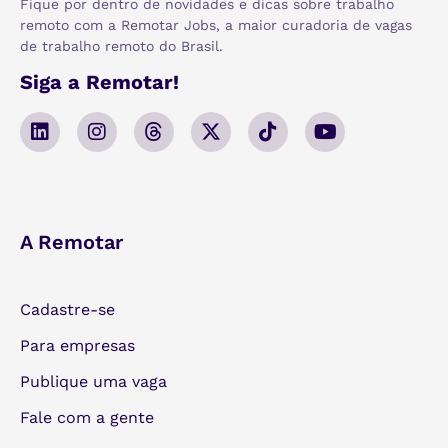
Fique por dentro de novidades e dicas sobre trabalho
remoto com a Remotar Jobs, a maior curadoria de vagas
de trabalho remoto do Brasil.
Siga a Remotar!
A Remotar
Cadastre-se
Para empresas
Publique uma vaga
Fale com a gente