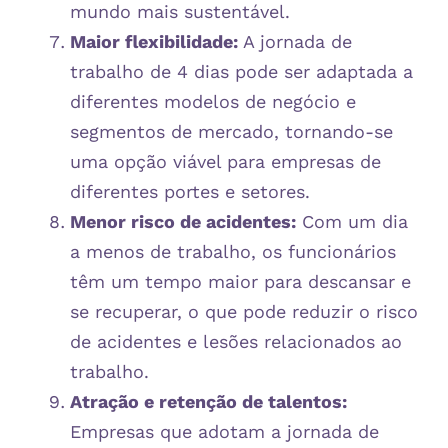
mundo mais sustentável.
Maior flexibilidade:
A jornada de
trabalho de 4 dias pode ser adaptada a
diferentes modelos de negócio e
segmentos de mercado, tornando-se
uma opção viável para empresas de
diferentes portes e setores.
Menor risco de acidentes:
Com um dia
a menos de trabalho, os funcionários
têm um tempo maior para descansar e
se recuperar, o que pode reduzir o risco
de acidentes e lesões relacionados ao
trabalho.
Atração e retenção de talentos:
Empresas que adotam a jornada de