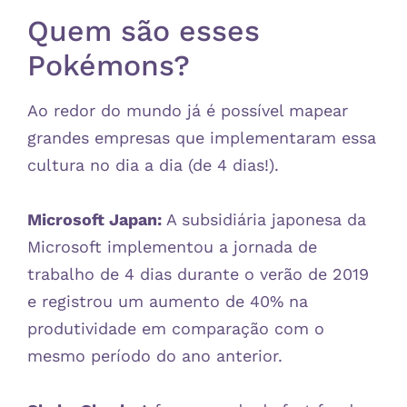
Quem são esses
Pokémons?
Ao redor do mundo já é possível mapear
grandes empresas que implementaram essa
cultura no dia a dia (de 4 dias!).
Microsoft Japan:
A subsidiária japonesa da
Microsoft implementou a jornada de
trabalho de 4 dias durante o verão de 2019
e registrou um aumento de 40% na
produtividade em comparação com o
mesmo período do ano anterior.