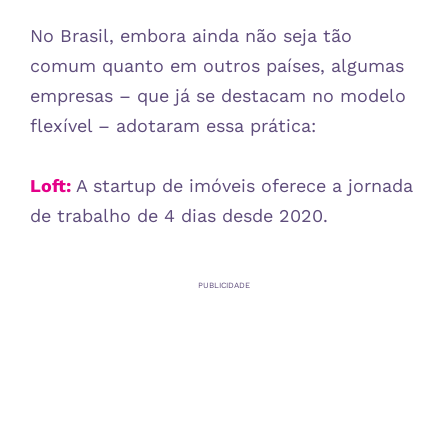
No Brasil, embora ainda não seja tão
comum quanto em outros países, algumas
empresas – que já se destacam no modelo
flexível – adotaram essa prática:
Loft:
A startup de imóveis oferece a jornada
de trabalho de 4 dias desde 2020.
PUBLICIDADE