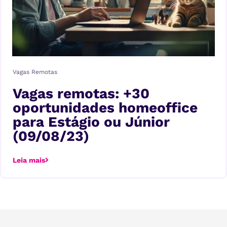
Vagas Remotas
Vagas remotas: +30
oportunidades homeoffice
para Estágio ou Júnior
(09/08/23)
Leia mais