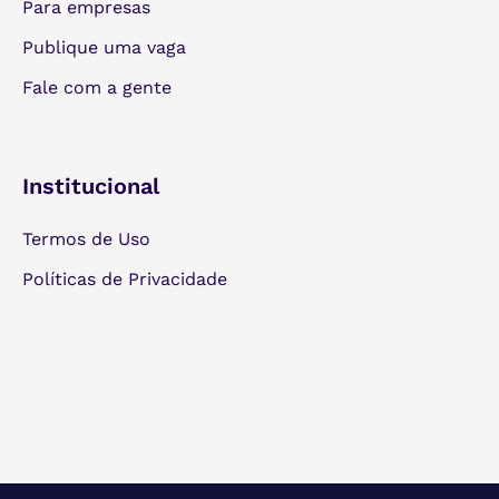
Para empresas
Publique uma vaga
Fale com a gente
Institucional
Termos de Uso
Políticas de Privacidade