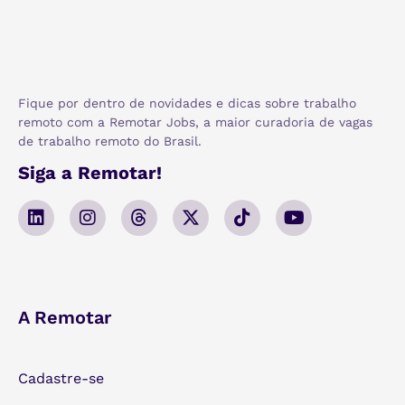
Fique por dentro de novidades e dicas sobre trabalho
remoto com a Remotar Jobs, a maior curadoria de vagas
de trabalho remoto do Brasil.
Siga a Remotar!
A Remotar
Cadastre-se