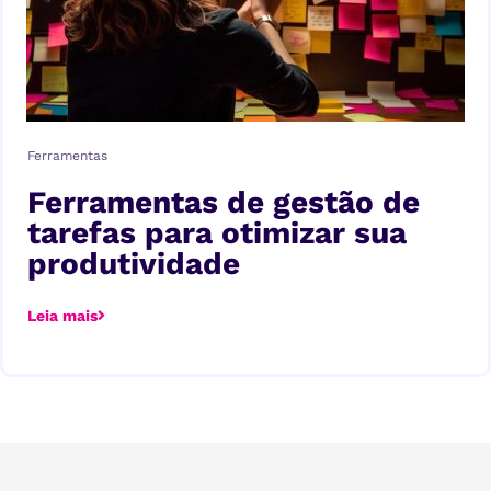
Ferramentas
Ferramentas de gestão de
tarefas para otimizar sua
produtividade
Leia mais