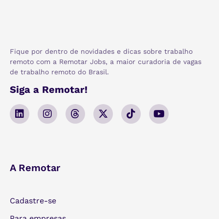
Fique por dentro de novidades e dicas sobre trabalho
remoto com a Remotar Jobs, a maior curadoria de vagas
de trabalho remoto do Brasil.
Siga a Remotar!
A Remotar
Cadastre-se
Para empresas