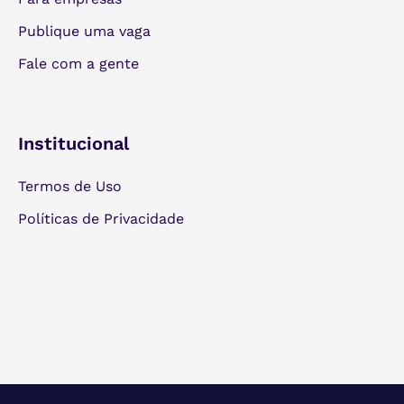
Publique uma vaga
Fale com a gente
Institucional
Termos de Uso
Políticas de Privacidade