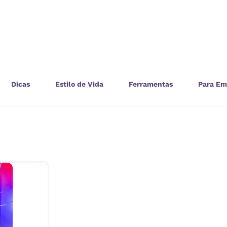
Dicas
Estilo de Vida
Ferramentas
Para Em