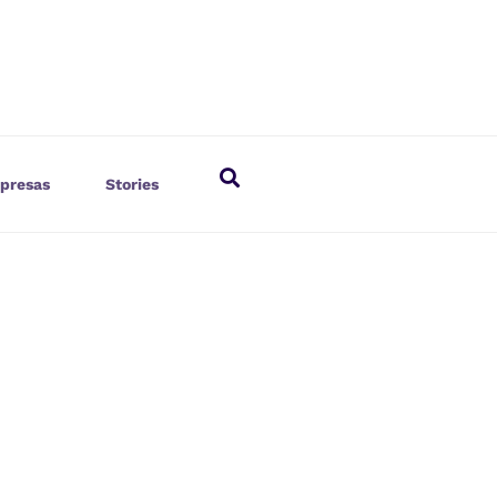
presas
Stories