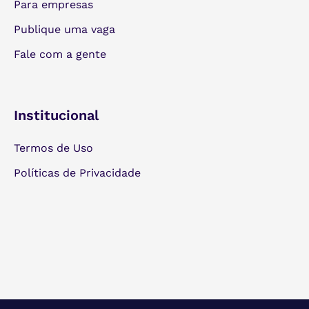
Para empresas
Publique uma vaga
Fale com a gente
Institucional
Termos de Uso
Políticas de Privacidade