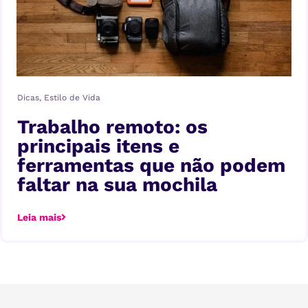
Dicas
,
Estilo de Vida
Trabalho remoto: os
principais itens e
ferramentas que não podem
faltar na sua mochila
Leia mais