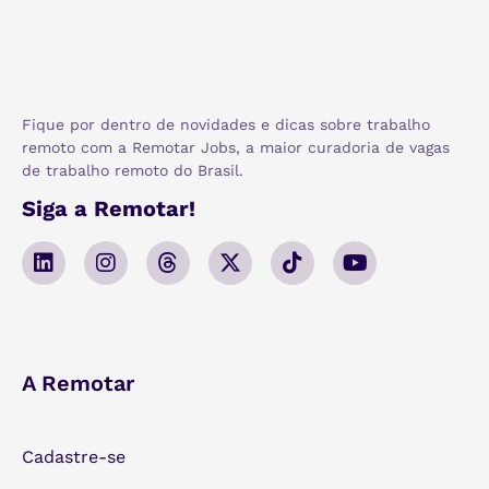
Fique por dentro de novidades e dicas sobre trabalho
remoto com a Remotar Jobs, a maior curadoria de vagas
de trabalho remoto do Brasil.
Siga a Remotar!
A Remotar
Cadastre-se