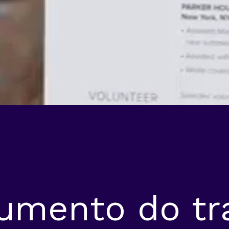
umento do tr