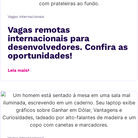
Vagas internacionais
Vagas remotas
internacionais para
desenvolvedores. Confira as
oportunidades!
Leia mais
Vagas internacionais