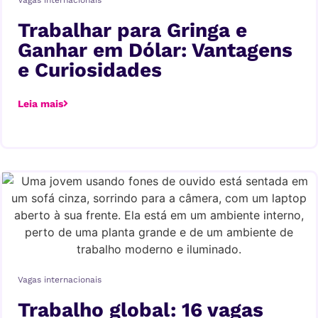
Trabalhar para Gringa e
Ganhar em Dólar: Vantagens
e Curiosidades
Leia mais
Vagas internacionais
Trabalho global: 16 vagas