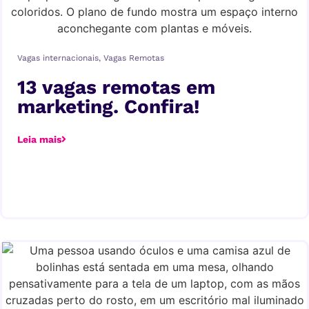
Vagas internacionais
,
Vagas Remotas
13 vagas remotas em
marketing. Confira!
Leia mais