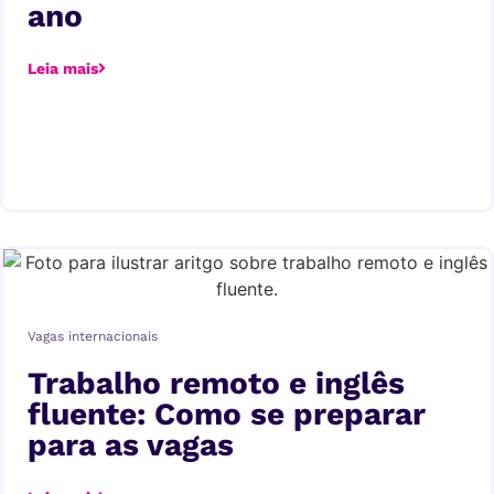
ano
Leia mais
Vagas internacionais
Trabalho remoto e inglês
fluente: Como se preparar
para as vagas