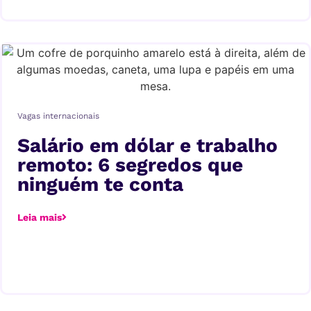
Vagas internacionais
Salário em dólar e trabalho
remoto: 6 segredos que
ninguém te conta
Leia mais