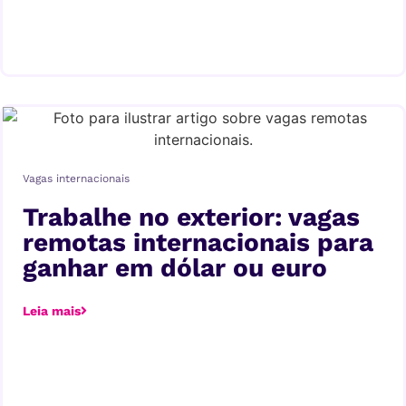
Vagas internacionais
Trabalhe no exterior: vagas
remotas internacionais para
ganhar em dólar ou euro
Leia mais