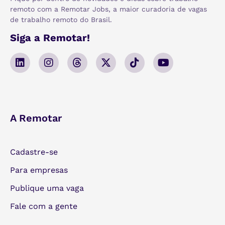
remoto com a Remotar Jobs, a maior curadoria de vagas
de trabalho remoto do Brasil.
Siga a Remotar!
A Remotar
Cadastre-se
Para empresas
Publique uma vaga
Fale com a gente