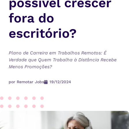
possível crescer
fora do
escritório?
Plano de Carreira em Trabalhos Remotos: É
Verdade que Quem Trabalha à Distância Recebe
Menos Promoções?
por
Remotar Jobs
19/12/2024