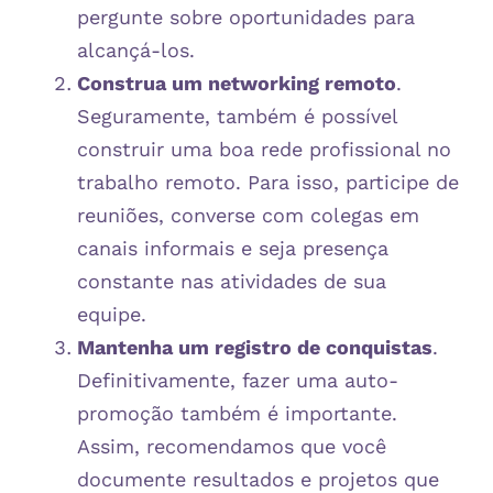
pergunte sobre oportunidades para
alcançá-los.
Construa um networking remoto
.
Seguramente, também é possível
construir uma boa rede profissional no
trabalho remoto. Para isso, participe de
reuniões, converse com colegas em
canais informais e seja presença
constante nas atividades de sua
equipe.
Mantenha um registro de conquistas
.
Definitivamente, fazer uma auto-
promoção também é importante.
Assim, recomendamos que você
documente resultados e projetos que