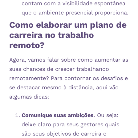
contam com a visibilidade espontânea
que o ambiente presencial proporciona.
Como elaborar um plano de
carreira no trabalho
remoto?
Agora, vamos falar sobre como aumentar as
suas chances de crescer trabalhando
remotamente? Para contornar os desafios e
se destacar mesmo à distância, aqui vão
algumas dicas:
Comunique suas ambições
. Ou seja:
deixe claro para seus gestores quais
são seus objetivos de carreira e