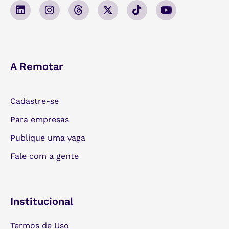
A Remotar
Cadastre-se
Para empresas
Publique uma vaga
Fale com a gente
Institucional
Termos de Uso