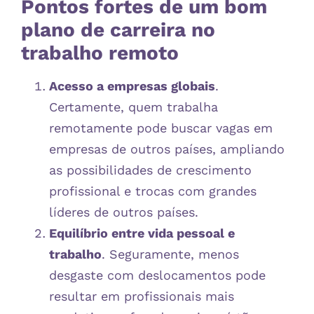
Pontos fortes de um bom
plano de carreira no
trabalho remoto
Acesso a empresas globais
.
Certamente, quem trabalha
remotamente pode buscar vagas em
empresas de outros países, ampliando
as possibilidades de crescimento
profissional e trocas com grandes
líderes de outros países.
Equilíbrio entre vida pessoal e
trabalho
. Seguramente, menos
desgaste com deslocamentos pode
resultar em profissionais mais