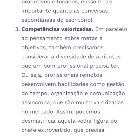
produtivos e focados, e isso é tão
importante quanto as conversas
espontâneas do escritório!
Competências valorizadas
. Em paralelo
ao pensamento sobre metas e
objetivos, também precisamos
considerar a diversidade de atributos
que um bom profissional precisa ter.
Ou seja, profissionais remotos
desenvolvem habilidades como gestão
do tempo, organização e comunicação
assíncrona, que são muito valorizadas
no mercado. Assim, podemos
desmistificar aquela velha figura do
chefe extrovertido, que precisa