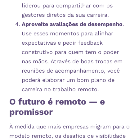
liderou para compartilhar com os
gestores diretos da sua carreira.
Aproveite avaliações de desempenho
.
Use esses momentos para alinhar
expectativas e pedir feedback
construtivo para quem tem o poder
nas mãos. Através de boas trocas em
reuniões de acompanhamento, você
poderá elaborar um bom plano de
carreira no trabalho remoto.
O futuro é remoto — e
promissor
À medida que mais empresas migram para o
modelo remoto, os desafios de visibilidade