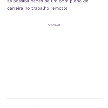
as possibilidades de um bom plano de
carreira no trabalho remoto!
PUBLICIDADE