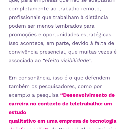
completamente ao trabalho remoto,
profissionais que trabalham à distância
podem ser menos lembrados para
promoções e oportunidades estratégicas.
Isso acontece, em parte, devido à falta de
convivência presencial, que muitas vezes é
associada ao
“efeito visibilidade”
.
Em consonância, isso é o que defendem
também os pesquisadores, como por
exemplo a pesquisa
“Desenvolvimento de
carreira no contexto de teletrabalho: um
estudo
qualitativo em uma empresa de tecnologia