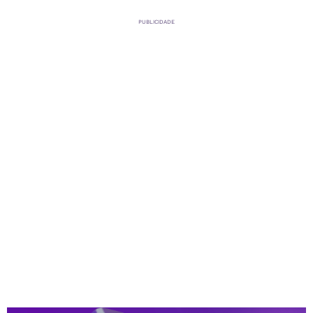
PUBLICIDADE