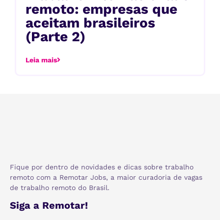
remoto: empresas que
aceitam brasileiros
(Parte 2)
Leia mais
Fique por dentro de novidades e dicas sobre trabalho
remoto com a Remotar Jobs, a maior curadoria de vagas
de trabalho remoto do Brasil.
Siga a Remotar!