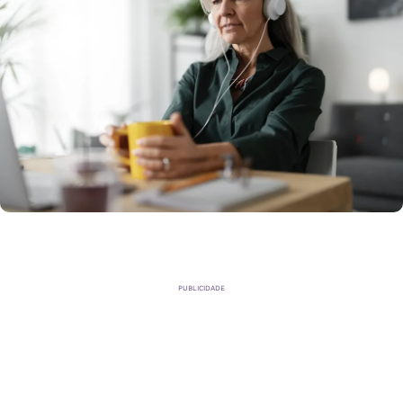
PUBLICIDADE