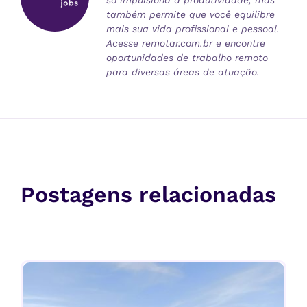
também permite que você equilibre
mais sua vida profissional e pessoal.
Acesse remotar.com.br e encontre
oportunidades de trabalho remoto
para diversas áreas de atuação.
Postagens relacionadas