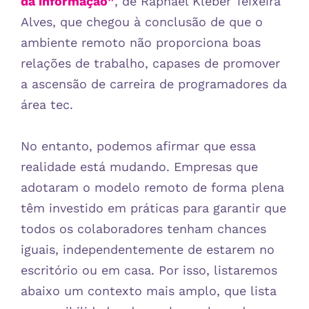
da informação”
, de Raphael Kleber Teixeira
Alves, que chegou à conclusão de que o
ambiente remoto não proporciona boas
relações de trabalho, capases de promover
a ascensão de carreira de programadores da
área tec.
No entanto, podemos afirmar que essa
realidade está mudando. Empresas que
adotaram o modelo remoto de forma plena
têm investido em práticas para garantir que
todos os colaboradores tenham chances
iguais, independentemente de estarem no
escritório ou em casa. Por isso, listaremos
abaixo um contexto mais amplo, que lista