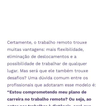
Certamente, o trabalho remoto trouxe
muitas vantagens: mais flexibilidade,
eliminação de deslocamentos e a
possibilidade de trabalhar de qualquer
lugar. Mas será que ele também trouxe
desafios? Uma dúvida comum entre os
profissionais que adotaram esse modelo é:
“Estou comprometendo meu plano de
carreira no trabalho remoto? Ou seja, ao