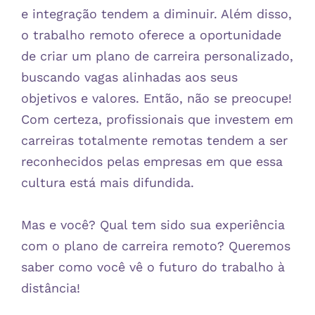
e integração tendem a diminuir. Além disso,
o trabalho remoto oferece a oportunidade
de criar um plano de carreira personalizado,
buscando vagas alinhadas aos seus
objetivos e valores. Então, não se preocupe!
Com certeza, profissionais que investem em
carreiras totalmente remotas tendem a ser
reconhecidos pelas empresas em que essa
cultura está mais difundida.
Mas e você? Qual tem sido sua experiência
com o plano de carreira remoto? Queremos
saber como você vê o futuro do trabalho à
distância!