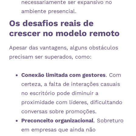
necessariamente ser expansivo no
ambiente presencial.
Os desafios reais de
crescer no modelo remoto
Apesar das vantagens, alguns obstáculos
precisam ser superados, como:
Conexão limitada com gestores
. Com
certeza, a falta de interações casuais
no escritório pode diminuir a
proximidade com líderes, dificultando
conversas sobre promoções.
Preconceito organizacional
. Sobreturo
em empresas que ainda não