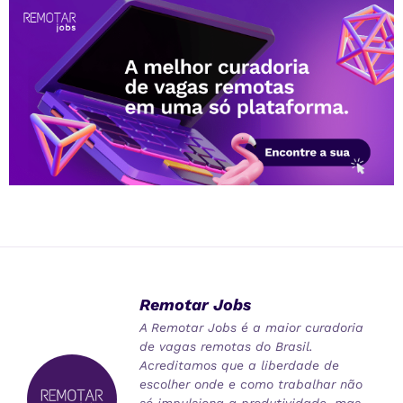
Remotar Jobs
A Remotar Jobs é a maior curadoria
de vagas remotas do Brasil.
Acreditamos que a liberdade de
escolher onde e como trabalhar não
só impulsiona a produtividade, mas