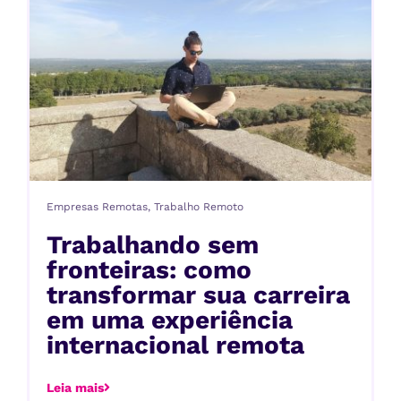
Empresas Remotas
,
Trabalho Remoto
Trabalhando sem
fronteiras: como
transformar sua carreira
em uma experiência
internacional remota
Leia mais