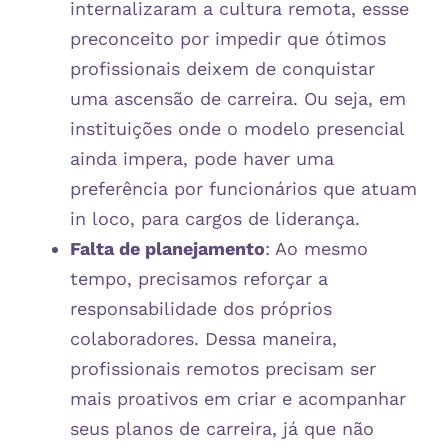
internalizaram a cultura remota, essse
preconceito por impedir que ótimos
profissionais deixem de conquistar
uma ascensão de carreira. Ou seja, em
instituições onde o modelo presencial
ainda impera, pode haver uma
preferência por funcionários que atuam
in loco, para cargos de liderança.
Falta de planejamento
: Ao mesmo
tempo, precisamos reforçar a
responsabilidade dos próprios
colaboradores. Dessa maneira,
profissionais remotos precisam ser
mais proativos em criar e acompanhar
seus planos de carreira, já que não