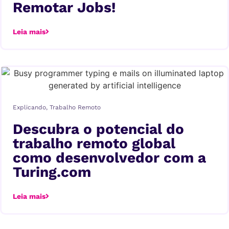
Remotar Jobs!
Leia mais
Explicando
,
Trabalho Remoto
Descubra o potencial do
trabalho remoto global
como desenvolvedor com a
Turing.com
Leia mais