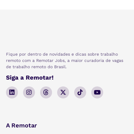
Fique por dentro de novidades e dicas sobre trabalho
remoto com a Remotar Jobs, a maior curadoria de vagas
de trabalho remoto do Brasil.
Siga a Remotar!
A Remotar