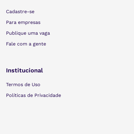
Cadastre-se
Para empresas
Publique uma vaga
Fale com a gente
Institucional
Termos de Uso
Políticas de Privacidade