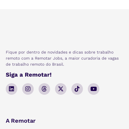
Fique por dentro de novidades e dicas sobre trabalho
remoto com a Remotar Jobs, a maior curadoria de vagas
de trabalho remoto do Brasil.
Siga a Remotar!
A Remotar