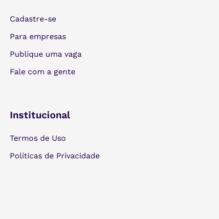
Cadastre-se
Para empresas
Publique uma vaga
Fale com a gente
Institucional
Termos de Uso
Políticas de Privacidade