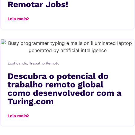
Remotar Jobs!
Leia mais
Explicando
,
Trabalho Remoto
Descubra o potencial do
trabalho remoto global
como desenvolvedor com a
Turing.com
Leia mais